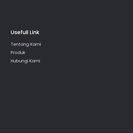
Usefull Link
Tentang Kami
Produk
Hubungi Kami