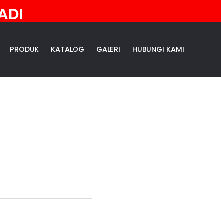
ADI
PRODUK
KATALOG
GALERI
HUBUNGI KAMI