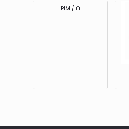
PIM / O