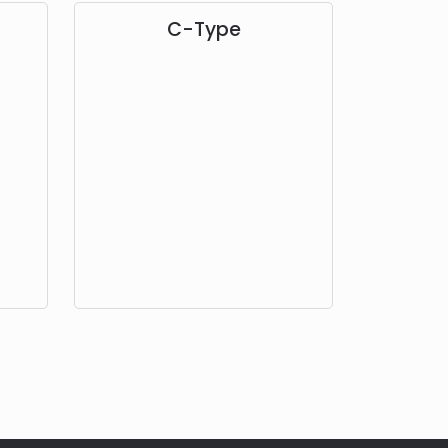
C-Type